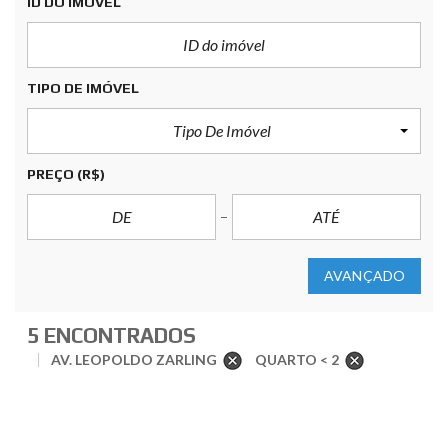
ID DO IMÓVEL
TIPO DE IMÓVEL
Tipo De Imóvel
PREÇO
(R$)
AVANÇADO
5 ENCONTRADOS
AV. LEOPOLDO ZARLING
QUARTO < 2