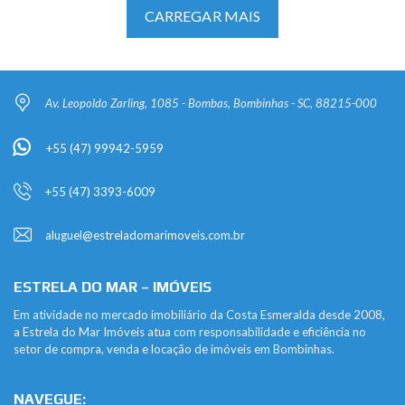
CARREGAR MAIS
Av. Leopoldo Zarling, 1085 - Bombas, Bombinhas - SC, 88215-000
+55 (47) 99942-5959
+55 (47) 3393-6009
aluguel@estreladomarimoveis.com.br
ESTRELA DO MAR – IMÓVEIS
Em atividade no mercado imobiliário da Costa Esmeralda desde 2008,
a Estrela do Mar Imóveis atua com responsabilidade e eficiência no
setor de compra, venda e locação de imóveis em Bombinhas.
NAVEGUE: