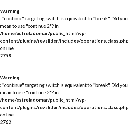
Warning
: "continue" targeting switch is equivalent to "break". Did you
mean to use "continue 2"? in
/home/estreladomar/public_html/wp-
content/plugins/revslider/includes/operations.class.php
on line
2758
Warning
: "continue" targeting switch is equivalent to "break". Did you
mean to use "continue 2"? in
/home/estreladomar/public_html/wp-
content/plugins/revslider/includes/operations.class.php
on line
2762