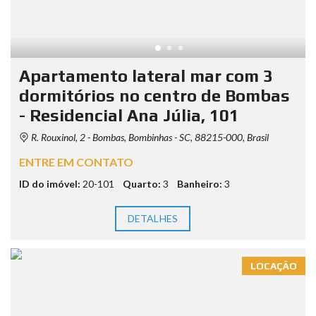
Apartamento lateral mar com 3
dormitórios no centro de Bombas
- Residencial Ana Júlia, 101
R. Rouxinol, 2 - Bombas, Bombinhas - SC, 88215-000, Brasil
ENTRE EM CONTATO
ID do imóvel:
20-101
Quarto:
3
Banheiro:
3
DETALHES
LOCAÇÃO