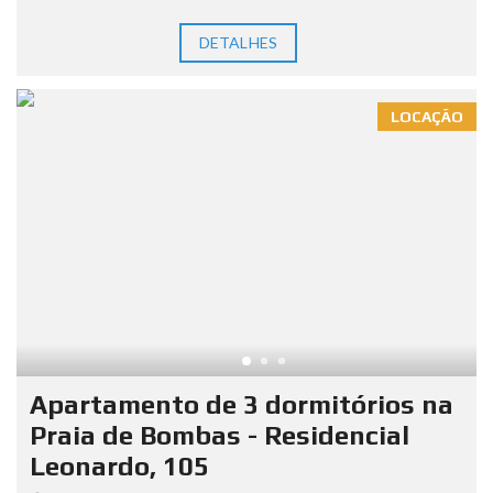
DETALHES
LOCAÇÃO
Apartamento de 3 dormitórios na
Praia de Bombas - Residencial
Leonardo, 105