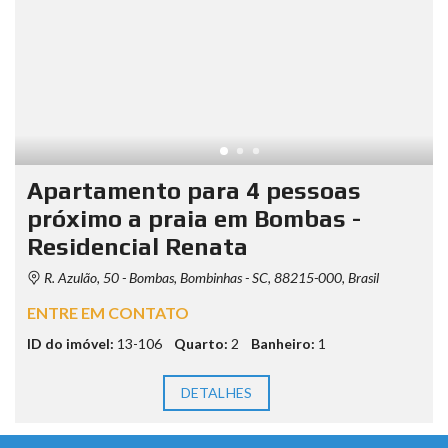
Apartamento para 4 pessoas
próximo a praia em Bombas -
Residencial Renata
R. Azulão, 50 - Bombas, Bombinhas - SC, 88215-000, Brasil
ENTRE EM CONTATO
ID do imóvel:
13-106
Quarto:
2
Banheiro:
1
DETALHES