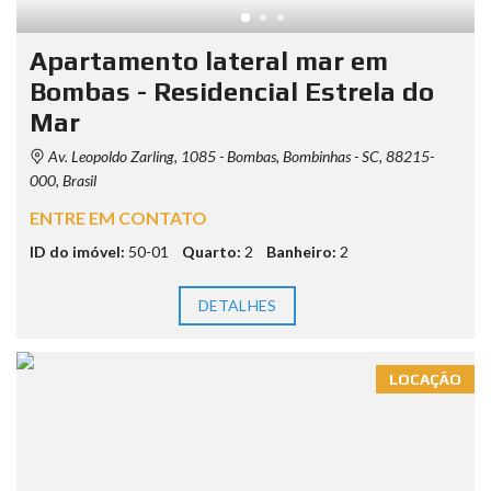
Apartamento lateral mar em
Bombas - Residencial Estrela do
Mar
Av. Leopoldo Zarling, 1085 - Bombas, Bombinhas - SC, 88215-
000, Brasil
ENTRE EM CONTATO
ID do imóvel:
50-01
Quarto:
2
Banheiro:
2
DETALHES
LOCAÇÃO