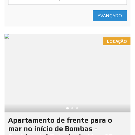
AVANÇADO
LOCAÇÃO
Apartamento de frente para o
mar no início de Bombas -