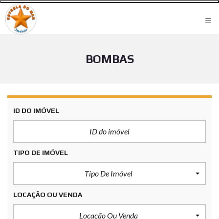
≡
BOMBAS
ID DO IMÓVEL
TIPO DE IMÓVEL
Tipo De Imóvel
LOCAÇÃO OU VENDA
Locação Ou Venda