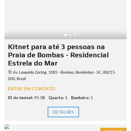
Kitnet para até 3 pessoas na
Praia de Bombas - Residencial
Estrela do Mar
Av. Leopoldo Zarling, 1085 - Bombas, Bombinhas - SC, 88215-
000, Brasil
ENTRE EM CONTATO
ID do imóvel:
95-08
Quarto:
1
Banheiro:
1
DETALHES