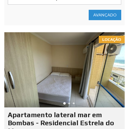
AVANÇADO
LOCAÇÃO
Apartamento lateral mar em
Bombas - Residencial Estrela do