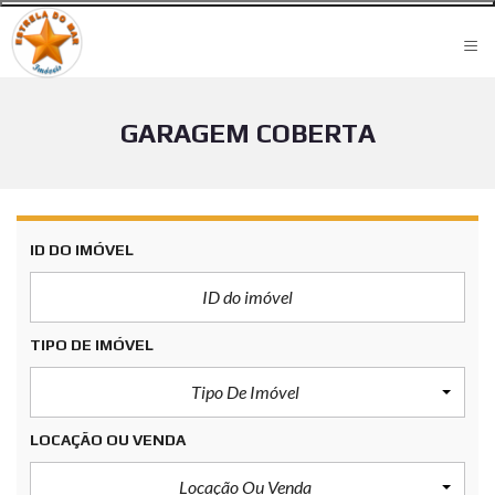
≡
GARAGEM COBERTA
ID DO IMÓVEL
TIPO DE IMÓVEL
Tipo De Imóvel
LOCAÇÃO OU VENDA
Locação Ou Venda