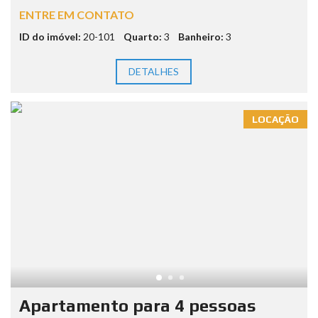
ENTRE EM CONTATO
ID do imóvel:
20-101
Quarto:
3
Banheiro:
3
DETALHES
LOCAÇÃO
Apartamento para 4 pessoas