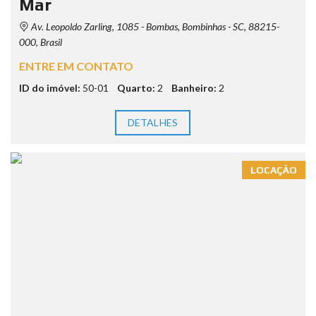
Mar
Av. Leopoldo Zarling, 1085 - Bombas, Bombinhas - SC, 88215-
000, Brasil
ENTRE EM CONTATO
ID do imóvel:
50-01
Quarto:
2
Banheiro:
2
DETALHES
LOCAÇÃO