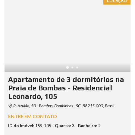
LOCAÇÃO
Apartamento de 3 dormitórios na
Praia de Bombas - Residencial
Leonardo, 105
R. Azulão, 50 - Bombas, Bombinhas - SC, 88215-000, Brasil
ENTRE EM CONTATO
ID do imóvel:
159-105
Quarto:
3
Banheiro:
2