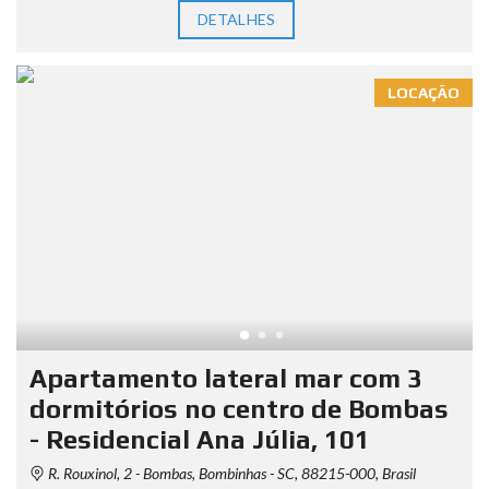
DETALHES
LOCAÇÃO
Apartamento lateral mar com 3
dormitórios no centro de Bombas
- Residencial Ana Júlia, 101
R. Rouxinol, 2 - Bombas, Bombinhas - SC, 88215-000, Brasil