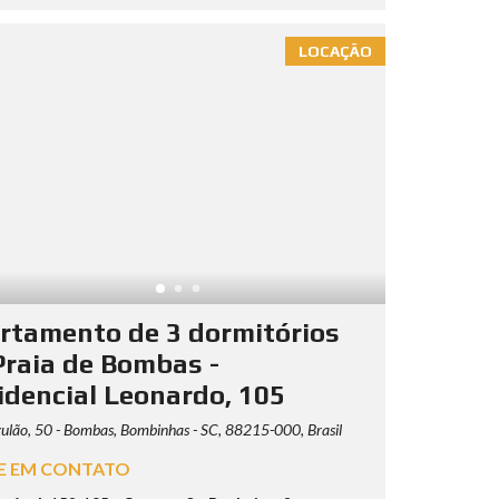
LOCAÇÃO
rtamento de 3 dormitórios
Praia de Bombas -
idencial Leonardo, 105
ulão, 50 - Bombas, Bombinhas - SC, 88215-000, Brasil
E EM CONTATO