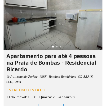
Apartamento para até 4 pessoas
na Praia de Bombas - Residencial
Ricardo
Av. Leopoldo Zarling, 1085 - Bombas, Bombinhas - SC, 88215-
000, Brasil
ENTRE EM CONTATO
ID do imóvel:
15-03
Quarto:
2
Banheiro:
2