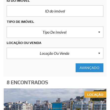
ID DO IMÓVEL
TIPO DE IMÓVEL
Tipo De Imóvel
LOCAÇÃO OU VENDA
Locação Ou Venda
AVANÇADO
8 ENCONTRADOS
LOCAÇÃO