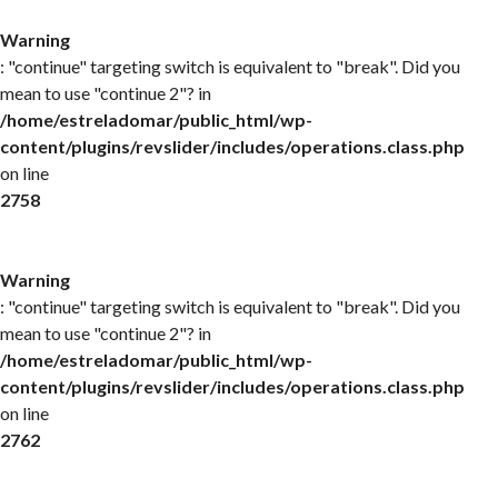
Warning
: "continue" targeting switch is equivalent to "break". Did you
mean to use "continue 2"? in
/home/estreladomar/public_html/wp-
content/plugins/revslider/includes/operations.class.php
on line
2758
Warning
: "continue" targeting switch is equivalent to "break". Did you
mean to use "continue 2"? in
/home/estreladomar/public_html/wp-
content/plugins/revslider/includes/operations.class.php
on line
2762