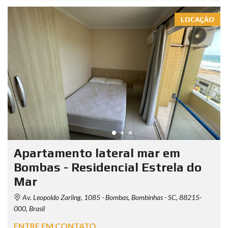
LOCAÇÃO
Apartamento lateral mar em
Bombas - Residencial Estrela do
Mar
Av. Leopoldo Zarling, 1085 - Bombas, Bombinhas - SC, 88215-
000, Brasil
ENTRE EM CONTATO