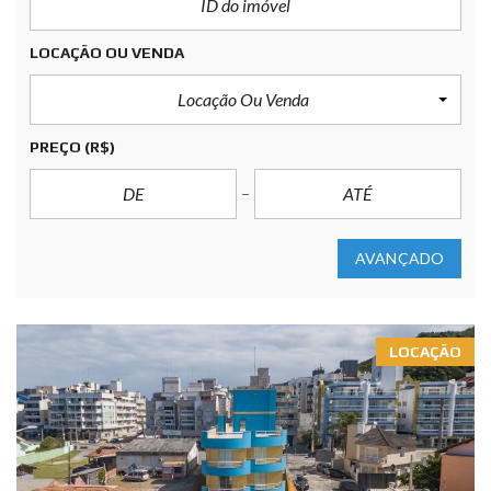
LOCAÇÃO OU VENDA
Locação Ou Venda
PREÇO
(R$)
AVANÇADO
LOCAÇÃO