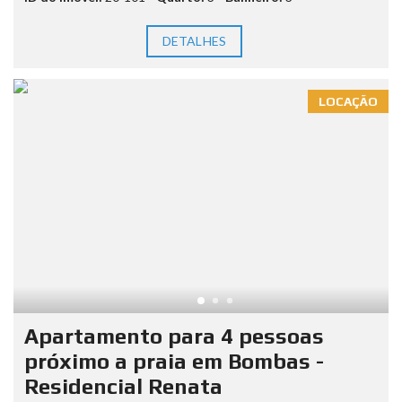
DETALHES
LOCAÇÃO
Apartamento para 4 pessoas
próximo a praia em Bombas -
Residencial Renata