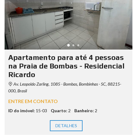
Apartamento para até 4 pessoas
na Praia de Bombas - Residencial
Ricardo
Av. Leopoldo Zarling, 1085 - Bombas, Bombinhas - SC, 88215-
000, Brasil
ENTRE EM CONTATO
ID do imóvel:
15-03
Quarto:
2
Banheiro:
2
DETALHES