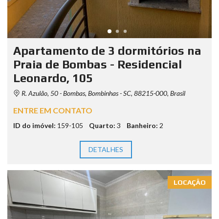
Apartamento de 3 dormitórios na
Praia de Bombas - Residencial
Leonardo, 105
R. Azulão, 50 - Bombas, Bombinhas - SC, 88215-000, Brasil
ENTRE EM CONTATO
ID do imóvel:
159-105
Quarto:
3
Banheiro:
2
DETALHES
LOCAÇÃO