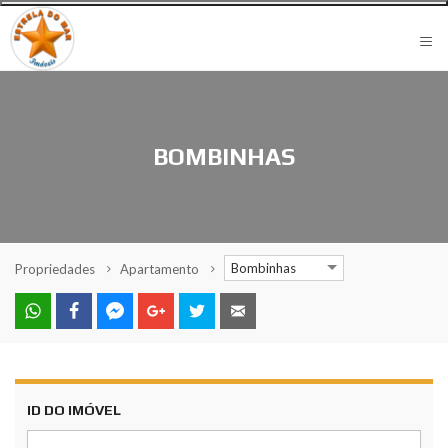
≡
BOMBINHAS
Bombinhas
Propriedades
Apartamento
ID DO IMÓVEL