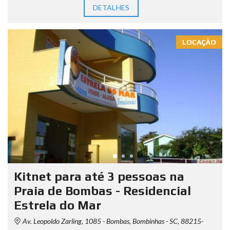
DETALHES
LOCAÇÃO
Kitnet para até 3 pessoas na
Praia de Bombas - Residencial
Estrela do Mar
Av. Leopoldo Zarling, 1085 - Bombas, Bombinhas - SC, 88215-