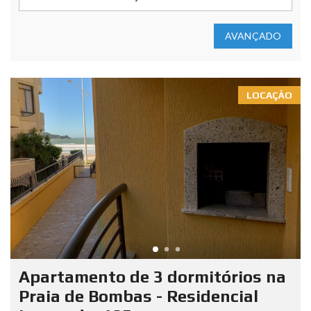
AVANÇADO
LOCAÇÃO
Apartamento de 3 dormitórios na
Praia de Bombas - Residencial