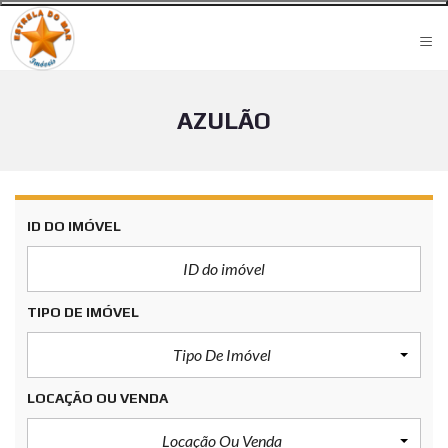
≡
AZULÃO
ID DO IMÓVEL
TIPO DE IMÓVEL
Tipo De Imóvel
LOCAÇÃO OU VENDA
Locação Ou Venda