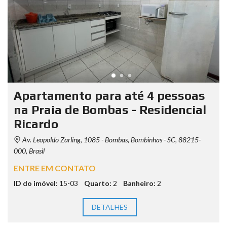
Apartamento para até 4 pessoas
na Praia de Bombas - Residencial
Ricardo
Av. Leopoldo Zarling, 1085 - Bombas, Bombinhas - SC, 88215-
000, Brasil
ENTRE EM CONTATO
ID do imóvel:
15-03
Quarto:
2
Banheiro:
2
DETALHES