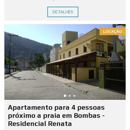
DETALHES
LOCAÇÃO
Apartamento para 4 pessoas
próximo a praia em Bombas -
Residencial Renata