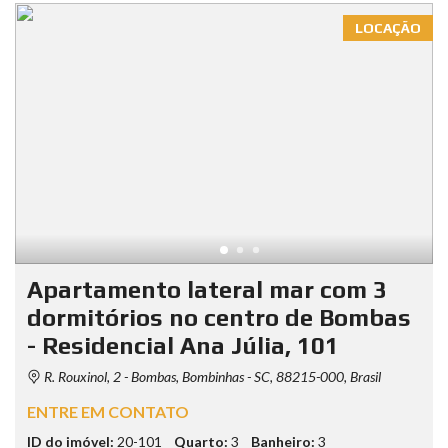
LOCAÇÃO
Apartamento lateral mar com 3
dormitórios no centro de Bombas
- Residencial Ana Júlia, 101
R. Rouxinol, 2 - Bombas, Bombinhas - SC, 88215-000, Brasil
ENTRE EM CONTATO
ID do imóvel:
20-101
Quarto:
3
Banheiro:
3