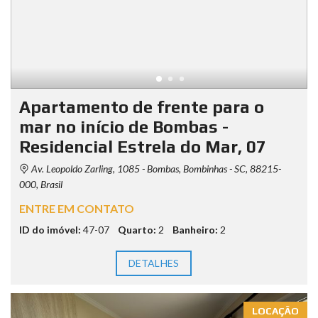
Apartamento de frente para o
mar no início de Bombas -
Residencial Estrela do Mar, 07
Av. Leopoldo Zarling, 1085 - Bombas, Bombinhas - SC, 88215-
000, Brasil
ENTRE EM CONTATO
ID do imóvel:
47-07
Quarto:
2
Banheiro:
2
DETALHES
LOCAÇÃO