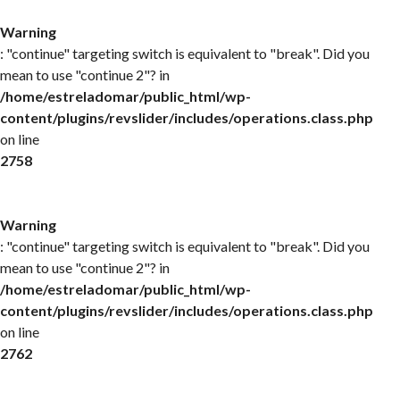
Warning
: "continue" targeting switch is equivalent to "break". Did you
mean to use "continue 2"? in
/home/estreladomar/public_html/wp-
content/plugins/revslider/includes/operations.class.php
on line
2758
Warning
: "continue" targeting switch is equivalent to "break". Did you
mean to use "continue 2"? in
/home/estreladomar/public_html/wp-
content/plugins/revslider/includes/operations.class.php
on line
2762