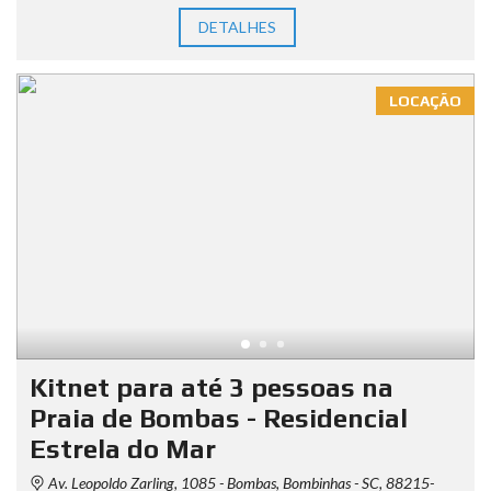
DETALHES
LOCAÇÃO
Kitnet para até 3 pessoas na
Praia de Bombas - Residencial
Estrela do Mar
Av. Leopoldo Zarling, 1085 - Bombas, Bombinhas - SC, 88215-