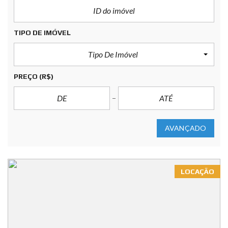
TIPO DE IMÓVEL
Tipo De Imóvel
PREÇO
(R$)
AVANÇADO
LOCAÇÃO