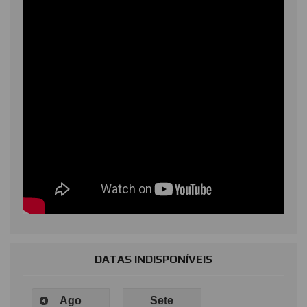
DATAS INDISPONÍVEIS
Ago
Sete