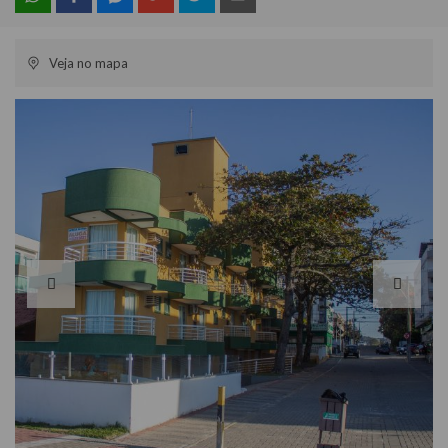
Veja no mapa