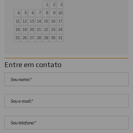
1
2
3
4
5
6
7
8
9
10
11
12
13
14
15
16
17
18
19
20
21
22
23
24
25
26
27
28
29
30
31
Entre em contato