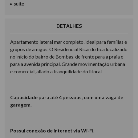
suite
DETALHES
Apartamento lateral mar completo, ideal para famílias e
grupos de amigos. O Residencial Ricardo fica localizado
no início do bairro de Bombas, de frente para a praia e
para a avenida principal. Grande movimentação urbana
e comercial, aliado a tranquilidade do litoral.
Capacidade para até 4 pessoas, com uma vaga de
garagem.
Possui conexão de internet via Wi-Fi.