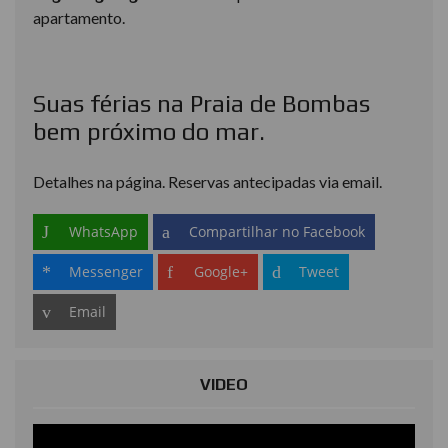
apartamento.
Suas férias na Praia de Bombas
bem próximo do mar.
Detalhes na página. Reservas antecipadas via email.
WhatsApp
Compartilhar no Facebook
Messenger
Google+
Tweet
Email
VIDEO