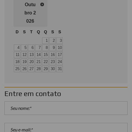
Outu
bro
2
026
D
S
T
Q
Q
S
S
1
2
3
4
5
6
7
8
9
10
11
12
13
14
15
16
17
18
19
20
21
22
23
24
25
26
27
28
29
30
31
Entre em contato