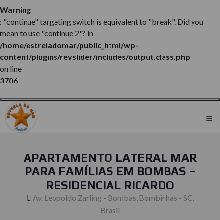
Warning
: "continue" targeting switch is equivalent to "break". Did you
mean to use "continue 2"? in
/home/estreladomar/public_html/wp-
content/plugins/revslider/includes/output.class.php
on line
3706
≡
APARTAMENTO LATERAL MAR
PARA FAMÍLIAS EM BOMBAS –
RESIDENCIAL RICARDO
Av. Leopoldo Zarling - Bombas, Bombinhas - SC,
Brasil