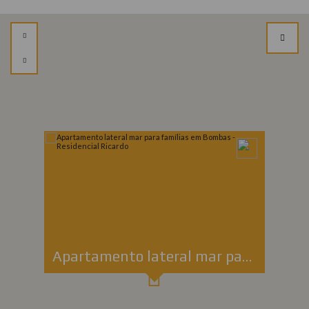
Apartamento lateral mar para famílias em Bombas - Residencial Ricardo